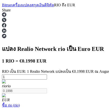
Bitrue
เครื่องแปลงสกุลเงินดิจิทัล
RIO
ถึง
EUR
Share
ฟิวเจอร์ส
แปลง Realio Network
rio
เป็น Euro
EUR
1 RIO = €0.1998 EUR
RIO เป็น EUR: 1 Realio Network แปลงเป็น €0.1998 EUR ณ August
rio
rio
ฟิวเจอร์ส USDT
ฟิวเจอร์สที่ใช้ USDT เป็นหลักประกัน
EUR
ซื้อ
rio
(
rio
)