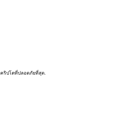
ดลอกการซื้อขาย
คริปโตที่ปลอดภัยที่สุด.