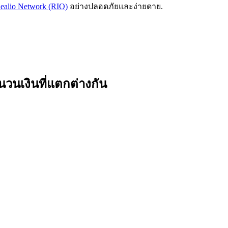
Realio Network (RIO)
อย่างปลอดภัยและง่ายดาย.
วนเงินที่แตกต่างกัน