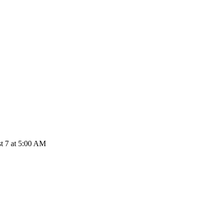
 7 at 5:00 AM