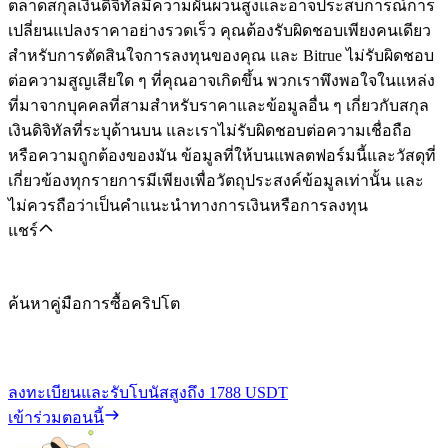
ตลาดสกุลเงินดิจิทัลมีความผันผวนสูงและอาจประสบการณ์การ
เปลี่ยนแปลงราคาอย่างรวดเร็ว คุณต้องรับผิดชอบเพียงคนเดียว
สำหรับการตัดสินใจการลงทุนของคุณ และ Bitrue ไม่รับผิดชอบ
ต่อความสูญเสียใด ๆ ที่คุณอาจเกิดขึ้น พวกเราพึงพอใจในแหล่ง
ที่มาจากบุคคลที่สามสำหรับราคาและข้อมูลอื่น ๆ เกี่ยวกับสกุล
เงินดิจิทัลที่ระบุด้านบน และเราไม่รับผิดชอบต่อความเชื่อถือ
หรือความถูกต้องของมัน ข้อมูลที่ให้บนแพลตฟอร์มนี้และวัสดุที่
เกี่ยวข้องทุกรายการมีเพียงเพื่อวัตถุประสงค์ข้อมูลเท่านั้น และ
ไม่ควรถือว่าเป็นคำแนะนำทางการเงินหรือการลงทุน
แชร์
ค้นหาคู่มือการซื้อคริปโต
ลงทะเบียนและรับโบนัสสูงถึง
1788 USDT
เข้าร่วมตอนนี้