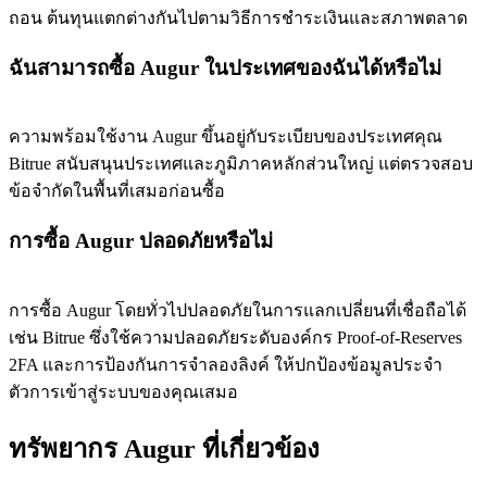
ถอน ต้นทุนแตกต่างกันไปตามวิธีการชำระเงินและสภาพตลาด
ฉันสามารถซื้อ Augur ในประเทศของฉันได้หรือไม่
ความพร้อมใช้งาน Augur ขึ้นอยู่กับระเบียบของประเทศคุณ
Bitrue สนับสนุนประเทศและภูมิภาคหลักส่วนใหญ่ แต่ตรวจสอบ
ข้อจำกัดในพื้นที่เสมอก่อนซื้อ
การซื้อ Augur ปลอดภัยหรือไม่
การซื้อ Augur โดยทั่วไปปลอดภัยในการแลกเปลี่ยนที่เชื่อถือได้
เช่น Bitrue ซึ่งใช้ความปลอดภัยระดับองค์กร Proof-of-Reserves
2FA และการป้องกันการจำลองลิงค์ ให้ปกป้องข้อมูลประจำ
ตัวการเข้าสู่ระบบของคุณเสมอ
ทรัพยากร Augur ที่เกี่ยวข้อง