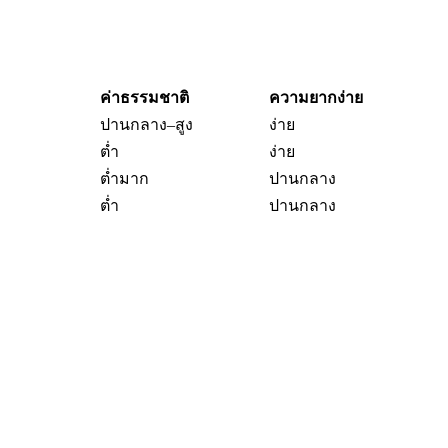
ค่าธรรมชาติ
ความยากง่าย
ปานกลาง–สูง
ง่าย
ต่ำ
ง่าย
ต่ำมาก
ปานกลาง
ต่ำ
ปานกลาง