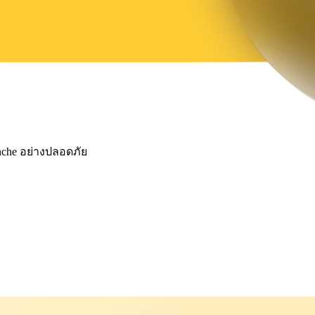
anche อย่างปลอดภัย