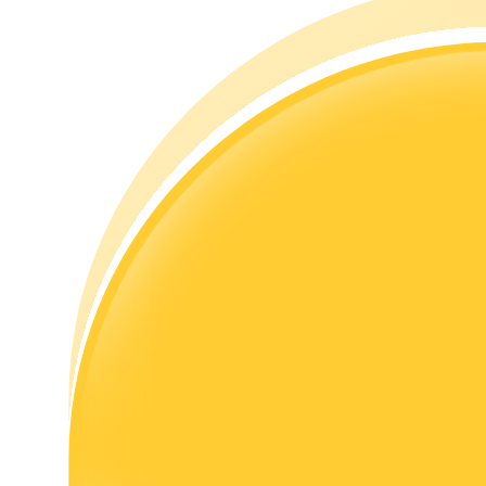
เรียนรู้วิธีการรักษาผลกำไร
ได้รับ
พาวเวอร์พิกกี้