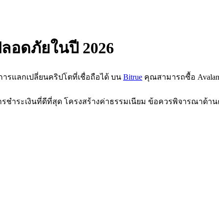
งปลอดภัยในปี 2026
้การแลกเปลี่ยนคริปโตที่เชื่อถือได้ บน
Bitrue
คุณสามารถซื้อ Avalanch
ารชำระเงินที่ดีที่สุด โครงสร้างค่าธรรมเนียม ข้อควรพิจารณาด้านค