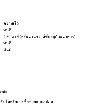
ความเร็ว
ทันที
5-30 นาที (หรือนานกว่านี้ขึ้นอยู่กับธนาคาร)
ทันที
ทันที
coin
คริปโตหรือการซื้อขายแบบสปอต