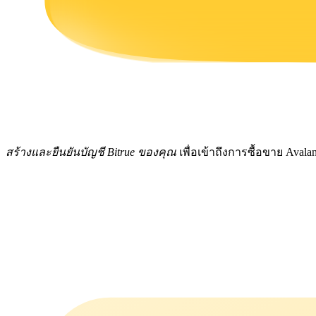
รับรางวัลการแข่งขันทุกวัน
สร้างและยืนยันบัญชี Bitrue ของคุณ
เพื่อเข้าถึงการซื้อขาย Aval
การปักหลัก
ผลตอบแทนสูงและเข้าถึงได้ทันที