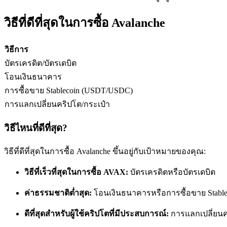
วิธีที่ดีที่สุดในการซื้อ Avalanche
ฟิวเจอร์ส USDC
วิธีการ
ฟิวเจอร์สที่ใช้ USDC เป็นหลักประกัน
บัตรเครดิต/บัตรเดบิต
โอนเงินธนาคาร
การซื้อขาย Stablecoin (USDT/USDC)
การแลกเปลี่ยนคริปโต/กระเป๋า
วิธีไหนที่ดีที่สุด?
วิธีที่ดีที่สุดในการซื้อ Avalanche ขึ้นอยู่กับเป้าหมายของคุณ:
คัดลอกการซื้อขาย
วิธีที่เร็วที่สุดในการซื้อ AVAX:
บัตรเครดิตหรือบัตรเดบิต
เข้าร่วมกับเทรดเดอร์ชั้นนำ
ค่าธรรมชาติต่ำสุด:
โอนเงินธนาคารหรือการซื้อขาย Stable
ดีที่สุดสำหรับผู้ใช้คริปโตที่มีประสบการณ์:
การแลกเปลี่ยน