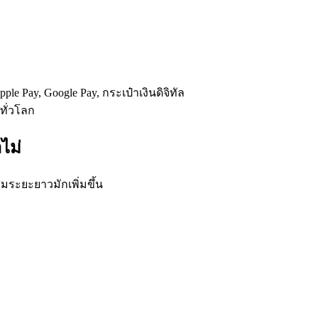
le Pay, Google Pay, กระเป๋าเงินดิจิทัล
ทั่วโลก
ไม่
สมระยะยาวมักเพิ่มขึ้น