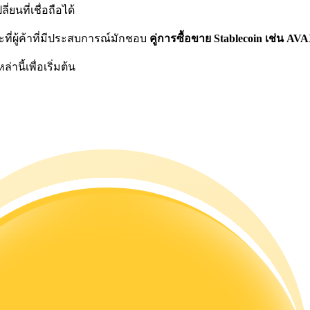
ยนที่เชื่อถือได้
ี่ผู้ค้าที่มีประสบการณ์มักชอบ
คู่การซื้อขาย Stablecoin เช่น A
านี้เพื่อเริ่มต้น
ดลอกการซื้อขาย