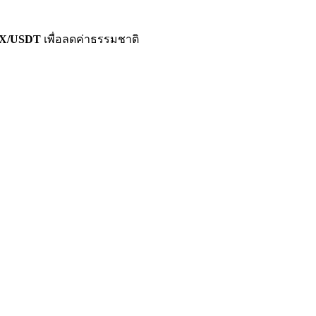
VAX/USDT
เพื่อลดค่าธรรมชาติ