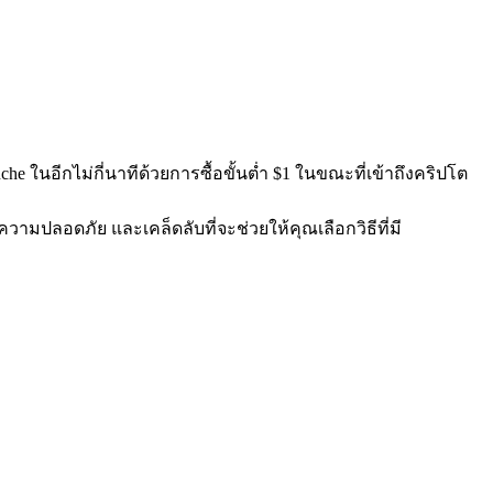
e ในอีกไม่กี่นาทีด้วยการซื้อขั้นต่ำ $1 ในขณะที่เข้าถึงคริปโต
วามปลอดภัย และเคล็ดลับที่จะช่วยให้คุณเลือกวิธีที่มี