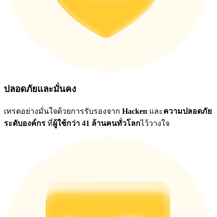
ปลอดภัยและมั่นคง
เทรดอย่างมั่นใจด้วยการรับรองจาก
Hacken
และ
ความปลอดภัย
ระดับองค์กร
ที่
ผู้ใช้กว่า 41 ล้านคนทั่วโลก
ไว้วางใจ