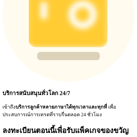
บริการสนับสนุนทั่วโลก 24/7
เข้าถึง
บริการลูกค้าหลายภาษาได้ทุกเวลาและทุกที่
เพื่อ
ประสบการณ์การเทรดที่ราบรื่นตลอด 24 ชั่วโมง
ลงทะเบียนตอนนี้เพื่อรับแพ็คเกจของขวัญ