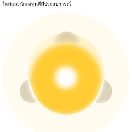
ใหม่และนักลงทุนที่มีประสบการณ์