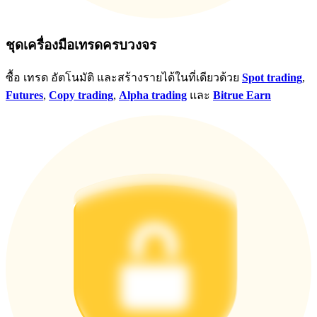
ชุดเครื่องมือเทรดครบวงจร
ซื้อ เทรด อัตโนมัติ และสร้างรายได้ในที่เดียวด้วย
Spot trading
,
Futures
,
Copy trading
,
Alpha trading
และ
Bitrue Earn