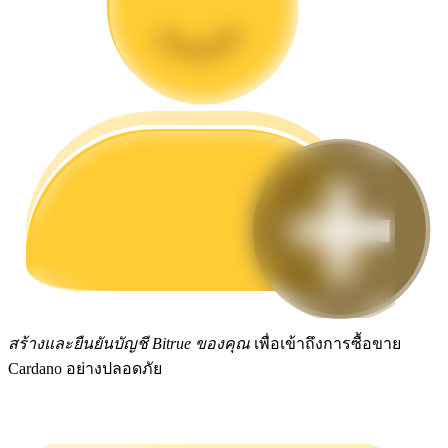
กลยุทธ์การซื้อขาย
เรียนรู้วิธีการรักษาผลกำไร
ได้รับ
สร้างและยืนยันบัญชี Bitrue ของคุณ
เพื่อเข้าถึงการซื้อขาย
Cardano อย่างปลอดภัย
พาวเวอร์พิกกี้