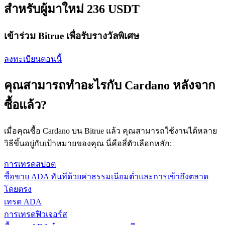
สำหรับผู้มาใหม่ 236 USDT
เข้าร่วม Bitrue เพื่อรับรางวัลพิเศษ
ลงทะเบียนตอนนี้
คุณสามารถทำอะไรกับ Cardano หลังจาก
ซื้อแล้ว?
เมื่อคุณซื้อ Cardano บน Bitrue แล้ว คุณสามารถใช้งานได้หลาย
วิธีขึ้นอยู่กับเป้าหมายของคุณ นี่คือสี่ตัวเลือกหลัก:
การเทรดสปอต
ซื้อขาย ADA ทันทีด้วยค่าธรรมเนียมต่ำและการเข้าถึงตลาด
โดยตรง
เทรด ADA
การเทรดฟิวเจอร์ส