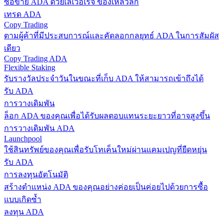
ซื้อขาย ADA ด้วยเลเวอเรจ ของเหลวลึก
เทรด ADA
Copy Trading
ตามผู้ค้าที่มีประสบการณ์และคัดลอกกลยุทธ์ ADA ในการสัมผัส
เดียว
Copy Trading ADA
Flexible Staking
รับรางวัลประจำวันในขณะที่เก็บ ADA ให้สามารถเข้าถึงได้
รับ ADA
การวางเดิมพัน
ล็อก ADA ของคุณเพื่อได้รับผลตอบแทนระยะยาวที่อาจสูงขึ้น
การวางเดิมพัน ADA
Launchpool
ใช้สินทรัพย์ของคุณเพื่อรับโทเค็นใหม่ผ่านแคมเปญที่ยืดหยุ่น
รับ ADA
การลงทุนอัตโนมัติ
สร้างตำแหน่ง ADA ของคุณอย่างค่อยเป็นค่อยไปด้วยการซื้อ
แบบเกิดซ้ำ
ลงทุน ADA