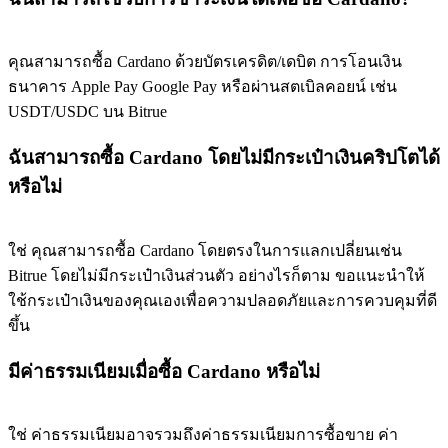
คุณสามารถซื้อ Cardano ด้วยบัตรเครดิต/เดบิต การโอนเงิน
ธนาคาร Apple Pay Google Pay หรือผ่านสตเบิลคอยน์ เช่น
USDT/USDC บน Bitrue
ฉันสามารถซื้อ Cardano โดยไม่มีกระเป๋าเงินคริปโตได้
หรือไม่
ใช่ คุณสามารถซื้อ Cardano โดยตรงในการแลกเปลี่ยนเช่น
Bitrue โดยไม่มีกระเป๋าเงินส่วนตัว อย่างไรก็ตาม ขอแนะนำให้
ใช้กระเป๋าเงินของคุณเองเพื่อความปลอดภัยและการควบคุมที่ดี
ขึ้น
มีค่าธรรมเนียมเมื่อซื้อ Cardano หรือไม่
ใช่ ค่าธรรมเนียมอาจรวมถึงค่าธรรมเนียมการซื้อขาย ค่า