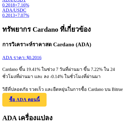
0.2018
+
7.16
%
ADA/USDC
0.2013
+
7.07
%
ทรัพยากร Cardano ที่เกี่ยวข้อง
การวิเคราะห์ราคาสด Cardano (ADA)
ADA
ราคา
: $
0.2016
Cardano ขึ้น 19.41% ในช่วง 7 วันที่ผ่านมา ขึ้น 7.22% ใน 24
ชั่วโมงที่ผ่านมา และ ลง -0.14% ในชั่วโมงที่ผ่านมา
วิธีที่ปลอดภัย รวดเร็ว และยืดหยุ่นในการซื้อ Cardano บน Bitrue
ซื้อ ADA ตอนนี้
ADA เครื่องแปลง