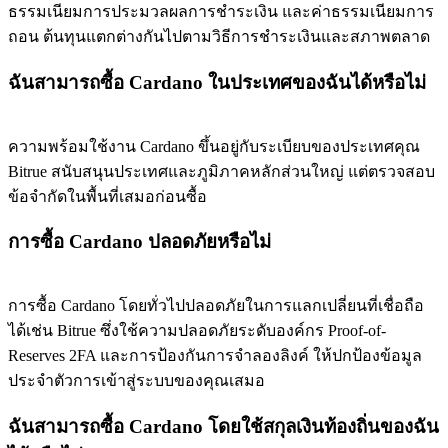
ธรรมเนียมการประมวลผลการชำระเงิน และค่าธรรมเนียมการ
ถอน ต้นทุนแตกต่างกันไปตามวิธีการชำระเงินและสภาพตลาด
ฉันสามารถซื้อ Cardano ในประเทศของฉันได้หรือไม่
ความพร้อมใช้งาน Cardano ขึ้นอยู่กับระเบียบของประเทศคุณ
Bitrue สนับสนุนประเทศและภูมิภาคหลักส่วนใหญ่ แต่ตรวจสอบ
ข้อจำกัดในพื้นที่เสมอก่อนซื้อ
การซื้อ Cardano ปลอดภัยหรือไม่
การซื้อ Cardano โดยทั่วไปปลอดภัยในการแลกเปลี่ยนที่เชื่อถือ
ได้เช่น Bitrue ซึ่งใช้ความปลอดภัยระดับองค์กร Proof-of-
Reserves 2FA และการป้องกันการจำลองลิงค์ ให้ปกป้องข้อมูล
ประจำตัวการเข้าสู่ระบบของคุณเสมอ
ฉันสามารถซื้อ Cardano โดยใช้สกุลเงินท้องถิ่นของฉัน