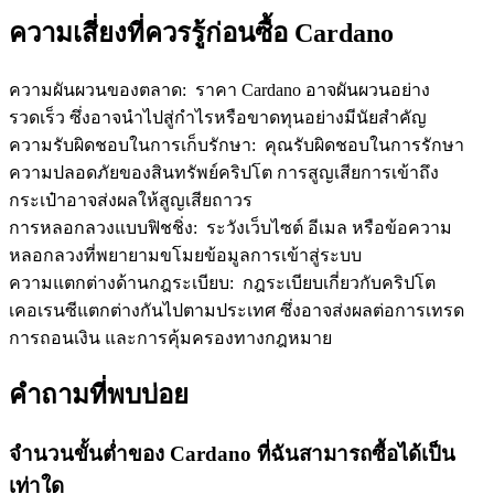
ความเสี่ยงที่ควรรู้ก่อนซื้อ Cardano
ความผันผวนของตลาด
:
ราคา Cardano อาจผันผวนอย่าง
รวดเร็ว ซึ่งอาจนำไปสู่กำไรหรือขาดทุนอย่างมีนัยสำคัญ
ความรับผิดชอบในการเก็บรักษา
:
คุณรับผิดชอบในการรักษา
ความปลอดภัยของสินทรัพย์คริปโต การสูญเสียการเข้าถึง
กระเป๋าอาจส่งผลให้สูญเสียถาวร
การหลอกลวงแบบฟิชชิ่ง
:
ระวังเว็บไซต์ อีเมล หรือข้อความ
หลอกลวงที่พยายามขโมยข้อมูลการเข้าสู่ระบบ
ความแตกต่างด้านกฎระเบียบ
:
กฎระเบียบเกี่ยวกับคริปโต
เคอเรนซีแตกต่างกันไปตามประเทศ ซึ่งอาจส่งผลต่อการเทรด
การถอนเงิน และการคุ้มครองทางกฎหมาย
คำถามที่พบบ่อย
จำนวนขั้นต่ำของ Cardano ที่ฉันสามารถซื้อได้เป็น
เท่าใด