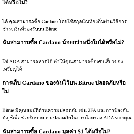
ได้หรือไม่?
ได้ คุณสามารถซื้อ Cardano โดยใช้สกุลเงินท้องถิ่นผ่านวิธีการ
ชําระเงินที่รองรับบน Bitrue
ฉันสามารถซื้อ Cardano น้อยกว่าหนึ่งใบได้หรือไม่?
ใช่ ADA สามารถหารได้ ทําให้คุณสามารถซื้อเศษเสี้ยวของ
เหรียญได้
การเก็บ Cardano ของฉันไว้บน Bitrue ปลอดภัยหรือ
ไม่
Bitrue มีคุณสมบัติด้านความปลอดภัย เช่น 2FA และการป้องกัน
บัญชีเพื่อช่วยรักษาความปลอดภัยในการถือครอง ADA ของคุณ
ฉันสามารถซื้อ Cardano มูลค่า $1 ได้หรือไม่?