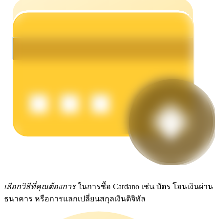
รับรางวัลการแข่งขันทุกวัน
การปักหลัก
ผลตอบแทนสูงและเข้าถึงได้ทันที
เลือกวิธีที่คุณต้องการ
ในการซื้อ Cardano เช่น บัตร โอนเงินผ่าน
ธนาคาร หรือการแลกเปลี่ยนสกุลเงินดิจิทัล