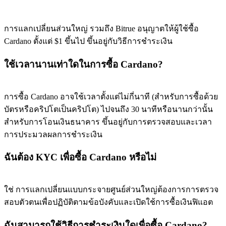
การแลกเปลี่ยนส่วนใหญ่ รวมถึง Bitrue อนุญาตให้ผู้ใช้ซื้อ
Cardano ตั้งแต่ $1 ขึ้นไป ขึ้นอยู่กับวิธีการชำระเงิน
ใช้เวลานานเท่าใดในการซื้อ Cardano?
การซื้อ Cardano อาจใช้เวลาตั้งแต่ไม่กี่นาที (สำหรับการซื้อด้วย
บัตรหรือคริปโตเป็นคริปโต) ไปจนถึง 30 นาทีหรือนานกว่านั้น
สำหรับการโอนเงินธนาคาร ขึ้นอยู่กับการตรวจสอบและเวลา
การประมวลผลการชำระเงิน
ฉันต้อง KYC เพื่อซื้อ Cardano หรือไม่
ใช่ การแลกเปลี่ยนแบบกระจายศูนย์ส่วนใหญ่ต้องการการตรวจ
สอบตัวตนเพื่อปฏิบัติตามข้อบังคับและเปิดใช้การซื้อเงินฟิแอต
ฉันสามารถใช้วิธีการชำระเงินใดเพื่อซื้อ Cardano?