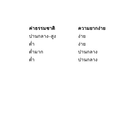
ค่าธรรมชาติ
ความยากง่าย
ปานกลาง–สูง
ง่าย
ต่ำ
ง่าย
ต่ำมาก
ปานกลาง
ต่ำ
ปานกลาง