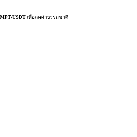
PROMPT/USDT
เพื่อลดค่าธรรมชาติ