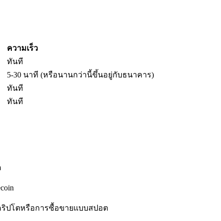
ความเร็ว
ทันที
5-30 นาที (หรือนานกว่านี้ขึ้นอยู่กับธนาคาร)
ทันที
ทันที
ต
coin
คริปโตหรือการซื้อขายแบบสปอต