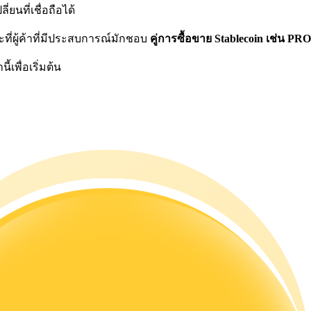
ยนที่เชื่อถือได้
ี่ผู้ค้าที่มีประสบการณ์มักชอบ
คู่การซื้อขาย Stablecoin เช่น 
้เพื่อเริ่มต้น
ดลอกการซื้อขาย