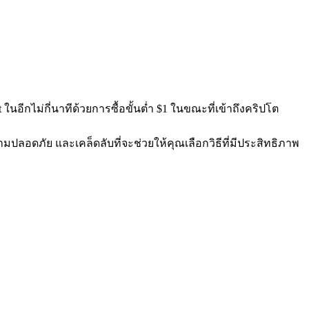
นอีกไม่กี่นาทีด้วยการซื้อขั้นต่ำ $1 ในขณะที่เข้าถึงคริปโต
มปลอดภัย และเคล็ดลับที่จะช่วยให้คุณเลือกวิธีที่มีประสิทธิภาพ