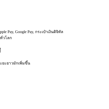
le Pay, Google Pay, กระเป๋าเงินดิจิทัล
ทั่วโลก
่
ะยะยาวมักเพิ่มขึ้น