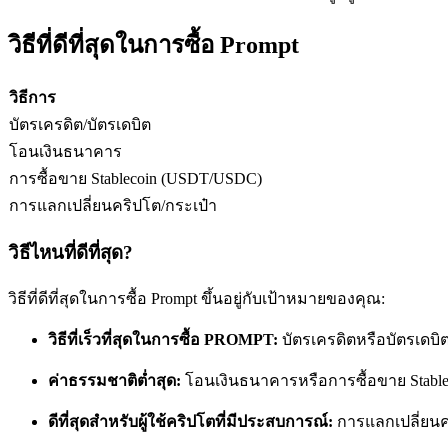
วิธีที่ดีที่สุดในการซื้อ Prompt
ฟิวเจอร์ส USDC
วิธีการ
ฟิวเจอร์สที่ใช้ USDC เป็นหลักประกัน
บัตรเครดิต/บัตรเดบิต
โอนเงินธนาคาร
การซื้อขาย Stablecoin (USDT/USDC)
การแลกเปลี่ยนคริปโต/กระเป๋า
วิธีไหนที่ดีที่สุด?
วิธีที่ดีที่สุดในการซื้อ Prompt ขึ้นอยู่กับเป้าหมายของคุณ:
คัดลอกการซื้อขาย
วิธีที่เร็วที่สุดในการซื้อ PROMPT:
บัตรเครดิตหรือบัตรเดบิ
เข้าร่วมกับเทรดเดอร์ชั้นนำ
ค่าธรรมชาติต่ำสุด:
โอนเงินธนาคารหรือการซื้อขาย Stable
ดีที่สุดสำหรับผู้ใช้คริปโตที่มีประสบการณ์:
การแลกเปลี่ยน