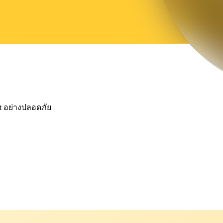
pt อย่างปลอดภัย