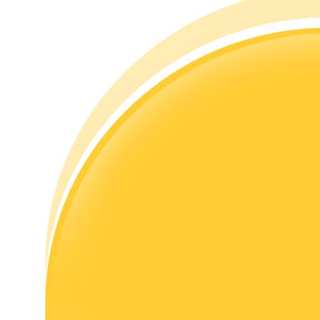
เรียนรู้วิธีการรักษาผลกำไร
ได้รับ
พาวเวอร์พิกกี้