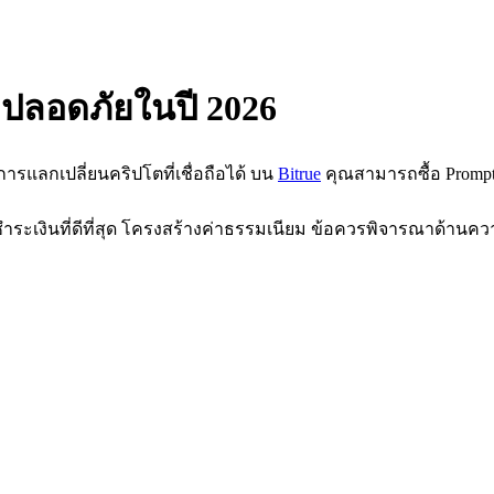
งปลอดภัยในปี 2026
้การแลกเปลี่ยนคริปโตที่เชื่อถือได้ บน
Bitrue
คุณสามารถซื้อ Prompt ใ
ชำระเงินที่ดีที่สุด โครงสร้างค่าธรรมเนียม ข้อควรพิจารณาด้านควา