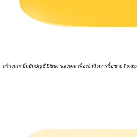
รับรางวัลการแข่งขันทุกวัน
สร้างและยืนยันบัญชี Bitrue ของคุณ
เพื่อเข้าถึงการซื้อขาย Prom
การปักหลัก
ผลตอบแทนสูงและเข้าถึงได้ทันที