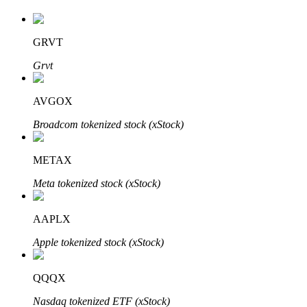
GRVT
Grvt
AVGOX
เรียนรู้ Staking
Broadcom tokenized stock (xStock)
เรียนรู้เกี่ยวกับการสร้างรายได้แบบพาสซีฟ
METAX
Bitrue
AI
Meta tokenized stock (xStock)
AAPLX
Apple tokenized stock (xStock)
QQQX
พันธมิตร Bitrue
Nasdaq tokenized ETF (xStock)