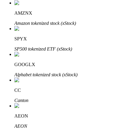
AMZNX
Amazon tokenized stock (xStock)
SPYX
SP500 tokenized ETF (xStock)
พันธมิตร Bitrue
มากถึง 65% คอมมิชชั่น!
GOOGLX
Alphabet tokenized stock (xStock)
CC
Canton
AEON
AEON
การแนะนำ