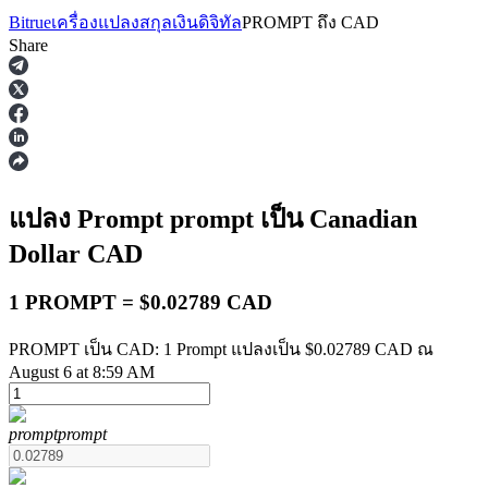
Bitrue
เครื่องแปลงสกุลเงินดิจิทัล
PROMPT
ถึง
CAD
Share
ฟิวเจอร์ส
แปลง Prompt
prompt
เป็น Canadian
Dollar
CAD
1 PROMPT = $0.02789 CAD
PROMPT เป็น CAD: 1 Prompt แปลงเป็น $0.02789 CAD ณ
August 6 at 8:59 AM
ฟิวเจอร์ส USDT
prompt
prompt
ฟิวเจอร์สที่ใช้ USDT เป็นหลักประกัน