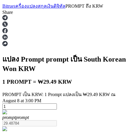
Bitrue
เครื่องแปลงสกุลเงินดิจิทัล
PROMPT
ถึง
KRW
Share
ฟิวเจอร์ส
แปลง Prompt
prompt
เป็น South Korean
Won
KRW
1 PROMPT = ₩29.49 KRW
PROMPT เป็น KRW: 1 Prompt แปลงเป็น ₩29.49 KRW ณ
August 8 at 3:00 PM
ฟิวเจอร์ส USDT
prompt
prompt
ฟิวเจอร์สที่ใช้ USDT เป็นหลักประกัน