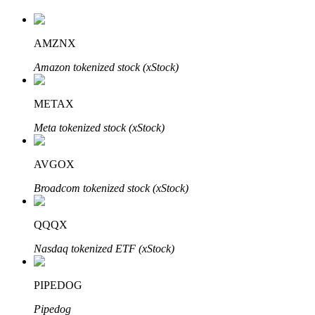
AMZNX
Amazon tokenized stock (xStock)
METAX
เรียนรู้ Staking
Meta tokenized stock (xStock)
เรียนรู้เกี่ยวกับการสร้างรายได้แบบพาสซีฟ
AVGOX
Bitrue
AI
Broadcom tokenized stock (xStock)
QQQX
Nasdaq tokenized ETF (xStock)
PIPEDOG
พันธมิตร Bitrue
Pipedog