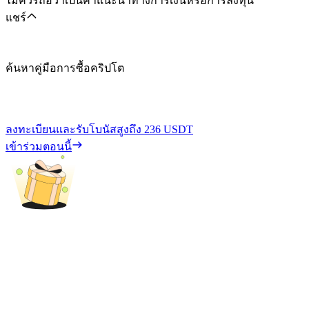
ไม่ควรถือว่าเป็นคำแนะนำทางการเงินหรือการลงทุน
แชร์
ค้นหาคู่มือการซื้อคริปโต
ลงทะเบียนและรับโบนัสสูงถึง
236 USDT
เข้าร่วมตอนนี้