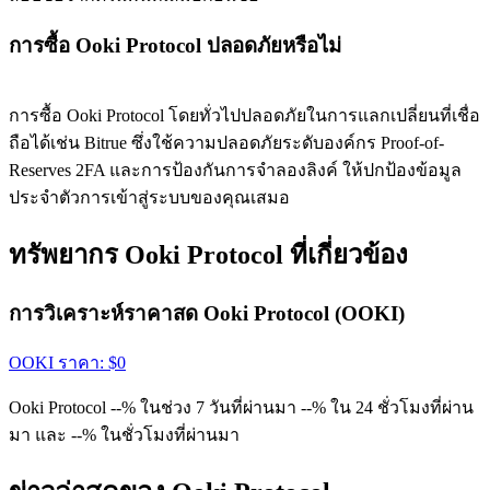
การซื้อ Ooki Protocol ปลอดภัยหรือไม่
การซื้อ Ooki Protocol โดยทั่วไปปลอดภัยในการแลกเปลี่ยนที่เชื่อ
ถือได้เช่น Bitrue ซึ่งใช้ความปลอดภัยระดับองค์กร Proof-of-
Reserves 2FA และการป้องกันการจำลองลิงค์ ให้ปกป้องข้อมูล
ประจำตัวการเข้าสู่ระบบของคุณเสมอ
ทรัพยากร Ooki Protocol ที่เกี่ยวข้อง
การวิเคราะห์ราคาสด Ooki Protocol (OOKI)
OOKI
ราคา
: $
0
Ooki Protocol --% ในช่วง 7 วันที่ผ่านมา --% ใน 24 ชั่วโมงที่ผ่าน
มา และ --% ในชั่วโมงที่ผ่านมา