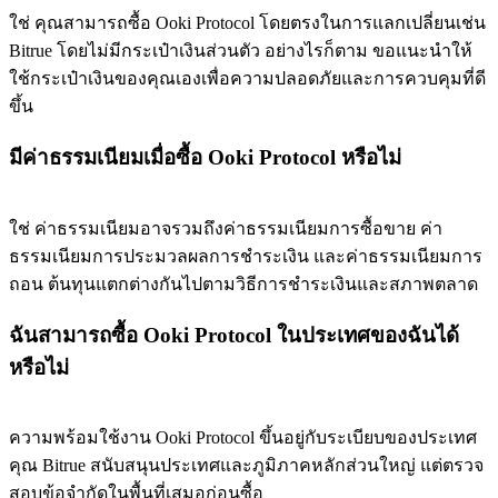
ใช่ คุณสามารถซื้อ Ooki Protocol โดยตรงในการแลกเปลี่ยนเช่น
Bitrue โดยไม่มีกระเป๋าเงินส่วนตัว อย่างไรก็ตาม ขอแนะนำให้
ใช้กระเป๋าเงินของคุณเองเพื่อความปลอดภัยและการควบคุมที่ดี
ขึ้น
มีค่าธรรมเนียมเมื่อซื้อ Ooki Protocol หรือไม่
ใช่ ค่าธรรมเนียมอาจรวมถึงค่าธรรมเนียมการซื้อขาย ค่า
ธรรมเนียมการประมวลผลการชำระเงิน และค่าธรรมเนียมการ
ถอน ต้นทุนแตกต่างกันไปตามวิธีการชำระเงินและสภาพตลาด
ฉันสามารถซื้อ Ooki Protocol ในประเทศของฉันได้
หรือไม่
ความพร้อมใช้งาน Ooki Protocol ขึ้นอยู่กับระเบียบของประเทศ
คุณ Bitrue สนับสนุนประเทศและภูมิภาคหลักส่วนใหญ่ แต่ตรวจ
สอบข้อจำกัดในพื้นที่เสมอก่อนซื้อ