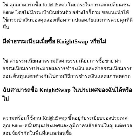
ใช่ คุณสามารถซื้อ KnightSwap โดยตรงในการแลกเปลี่ยนเช่น
Bitrue โดยไม่มีกระเป๋าเงินส่วนตัว อย่างไรก็ตาม ขอแนะนำให้
ใช้กระเป๋าเงินของคุณเองเพื่อความปลอดภัยและการควบคุมที่ดี
ขึ้น
มีค่าธรรมเนียมเมื่อซื้อ KnightSwap หรือไม่
ใช่ ค่าธรรมเนียมอาจรวมถึงค่าธรรมเนียมการซื้อขาย ค่า
ธรรมเนียมการประมวลผลการชำระเงิน และค่าธรรมเนียมการ
ถอน ต้นทุนแตกต่างกันไปตามวิธีการชำระเงินและสภาพตลาด
ฉันสามารถซื้อ KnightSwap ในประเทศของฉันได้หรือ
ไม่
ความพร้อมใช้งาน KnightSwap ขึ้นอยู่กับระเบียบของประเทศ
คุณ Bitrue สนับสนุนประเทศและภูมิภาคหลักส่วนใหญ่ แต่ตรวจ
สอบข้อจำกัดในพื้นที่เสมอก่อนซื้อ