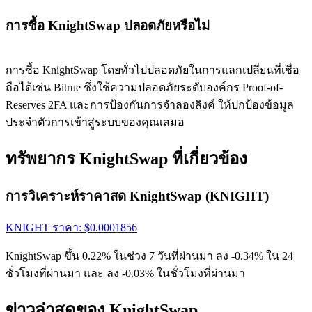
การซื้อ KnightSwap ปลอดภัยหรือไม่
การซื้อ KnightSwap โดยทั่วไปปลอดภัยในการแลกเปลี่ยนที่เชื่อ
ถือได้เช่น Bitrue ซึ่งใช้ความปลอดภัยระดับองค์กร Proof-of-
Reserves 2FA และการป้องกันการจำลองลิงค์ ให้ปกป้องข้อมูล
ประจำตัวการเข้าสู่ระบบของคุณเสมอ
ทรัพยากร KnightSwap ที่เกี่ยวข้อง
การวิเคราะห์ราคาสด KnightSwap (KNIGHT)
KNIGHT
ราคา
: $
0.0001856
KnightSwap ขึ้น 0.22% ในช่วง 7 วันที่ผ่านมา ลง -0.34% ใน 24
ชั่วโมงที่ผ่านมา และ ลง -0.03% ในชั่วโมงที่ผ่านมา
ข่าวล่าสุดของ KnightSwap