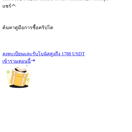
แชร์
ค้นหาคู่มือการซื้อคริปโต
ลงทะเบียนและรับโบนัสสูงถึง
1788 USDT
เข้าร่วมตอนนี้