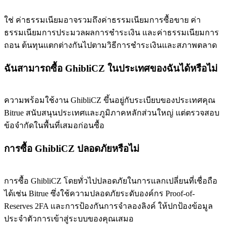
ใช่ ค่าธรรมเนียมอาจรวมถึงค่าธรรมเนียมการซื้อขาย ค่า
ธรรมเนียมการประมวลผลการชำระเงิน และค่าธรรมเนียมการ
ถอน ต้นทุนแตกต่างกันไปตามวิธีการชำระเงินและสภาพตลาด
ฉันสามารถซื้อ GhibliCZ ในประเทศของฉันได้หรือไม่
ความพร้อมใช้งาน GhibliCZ ขึ้นอยู่กับระเบียบของประเทศคุณ
Bitrue สนับสนุนประเทศและภูมิภาคหลักส่วนใหญ่ แต่ตรวจสอบ
ข้อจำกัดในพื้นที่เสมอก่อนซื้อ
การซื้อ GhibliCZ ปลอดภัยหรือไม่
การซื้อ GhibliCZ โดยทั่วไปปลอดภัยในการแลกเปลี่ยนที่เชื่อถือ
ได้เช่น Bitrue ซึ่งใช้ความปลอดภัยระดับองค์กร Proof-of-
Reserves 2FA และการป้องกันการจำลองลิงค์ ให้ปกป้องข้อมูล
ประจำตัวการเข้าสู่ระบบของคุณเสมอ