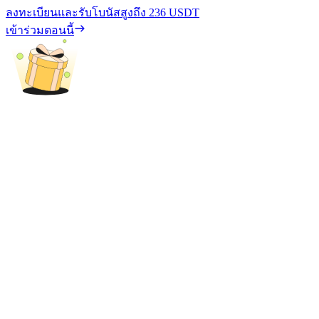
ลงทะเบียนและรับโบนัสสูงถึง
236 USDT
เข้าร่วมตอนนี้