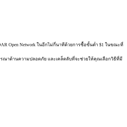
R Open Network ในอีกไม่กี่นาทีด้วยการซื้อขั้นต่ำ $1 ในขณะที่
ารณาด้านความปลอดภัย และเคล็ดลับที่จะช่วยให้คุณเลือกวิธีที่มี