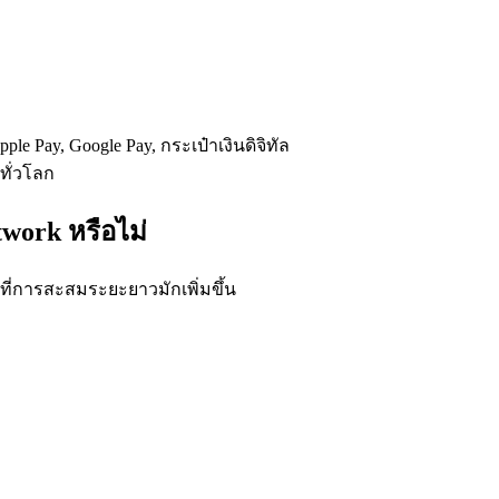
le Pay, Google Pay, กระเป๋าเงินดิจิทัล
ทั่วโลก
twork หรือไม่
นที่การสะสมระยะยาวมักเพิ่มขึ้น