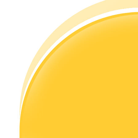
เรียนรู้วิธีการรักษาผลกำไร
ได้รับ
พาวเวอร์พิกกี้