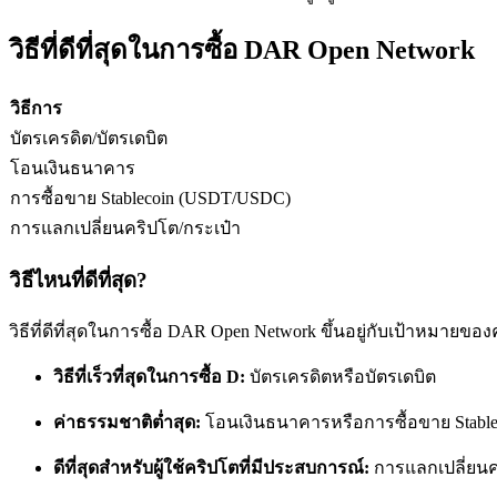
วิธีที่ดีที่สุดในการซื้อ DAR Open Network
ฟิวเจอร์ส USDC
วิธีการ
ฟิวเจอร์สที่ใช้ USDC เป็นหลักประกัน
บัตรเครดิต/บัตรเดบิต
โอนเงินธนาคาร
การซื้อขาย Stablecoin (USDT/USDC)
การแลกเปลี่ยนคริปโต/กระเป๋า
วิธีไหนที่ดีที่สุด?
วิธีที่ดีที่สุดในการซื้อ DAR Open Network ขึ้นอยู่กับเป้าหมายของ
คัดลอกการซื้อขาย
วิธีที่เร็วที่สุดในการซื้อ D:
บัตรเครดิตหรือบัตรเดบิต
เข้าร่วมกับเทรดเดอร์ชั้นนำ
ค่าธรรมชาติต่ำสุด:
โอนเงินธนาคารหรือการซื้อขาย Stable
ดีที่สุดสำหรับผู้ใช้คริปโตที่มีประสบการณ์:
การแลกเปลี่ยน