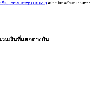
ารซื้อ Official Trump (TRUMP)
อย่างปลอดภัยและง่ายดาย.
วนเงินที่แตกต่างกัน