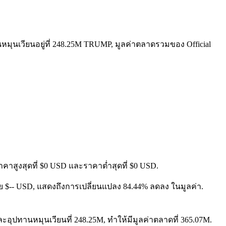
นหมุนเวียนอยู่ที่ 248.25M TRUMP, มูลค่าตลาดรวมของ Official
าคาสูงสุดที่ $0 USD และราคาต่ำสุดที่ $0 USD.
ง โดย $-- USD, แสดงถึงการเปลี่ยนแปลง 84.44% ลดลง ในมูลค่า.
และอุปทานหมุนเวียนที่ 248.25M, ทำให้มีมูลค่าตลาดที่ 365.07M.