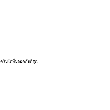
ดลอกการซื้อขาย
คริปโตที่ปลอดภัยที่สุด.