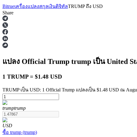
Bitrue
เครื่องแปลงสกุลเงินดิจิทัล
TRUMP
ถึง
USD
Share
ฟิวเจอร์ส
แปลง Official Trump
trump
เป็น United St
1 TRUMP = $1.48 USD
TRUMP เป็น USD: 1 Official Trump แปลงเป็น $1.48 USD ณ Augus
trump
trump
ฟิวเจอร์ส USDT
ฟิวเจอร์สที่ใช้ USDT เป็นหลักประกัน
USD
ซื้อ
trump
(
trump
)