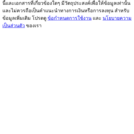
นี้และเอกสารที่เกี่ยวข้องใดๆ มีวัตถุประสงค์เพื่อให้ข้อมูลเท่านั้น
และไม่ควรถือเป็นคำแนะนำทางการเงินหรือการลงทุน สำหรับ
ข้อมูลเพิ่มเติม โปรดดู
ข้อกำหนดการใช้งาน
และ
นโยบายความ
เป็นส่วนตัว
ของเรา