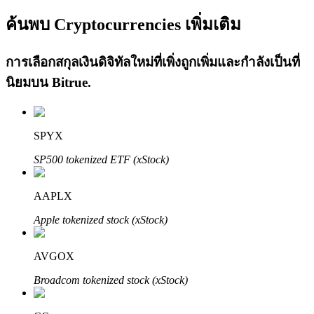
ค้นพบ Cryptocurrencies เพิ่มเติม
การเลือกสกุลเงินดิจิทัลใหม่ที่เพิ่งถูกเพิ่มและกำลังเป็นที่
นิยมบน
Bitrue
.
เรียนรู้ Staking
SPYX
เรียนรู้เกี่ยวกับการสร้างรายได้แบบพาสซีฟ
SP500 tokenized ETF (xStock)
Bitrue
AI
AAPLX
Apple tokenized stock (xStock)
AVGOX
Broadcom tokenized stock (xStock)
พันธมิตร Bitrue