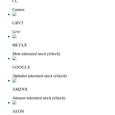
CC
Canton
GRVT
Grvt
พันธมิตร Bitrue
METAX
Meta tokenized stock (xStock)
มากถึง 65% คอมมิชชั่น!
GOOGLX
Alphabet tokenized stock (xStock)
AMZNX
Amazon tokenized stock (xStock)
การแนะนำ
AEON