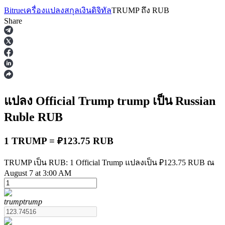
Bitrue
เครื่องแปลงสกุลเงินดิจิทัล
TRUMP
ถึง
RUB
Share
ฟิวเจอร์ส
แปลง Official Trump
trump
เป็น Russian
Ruble
RUB
1 TRUMP = ₽123.75 RUB
TRUMP เป็น RUB: 1 Official Trump แปลงเป็น ₽123.75 RUB ณ
August 7 at 3:00 AM
ฟิวเจอร์ส USDT
trump
trump
ฟิวเจอร์สที่ใช้ USDT เป็นหลักประกัน