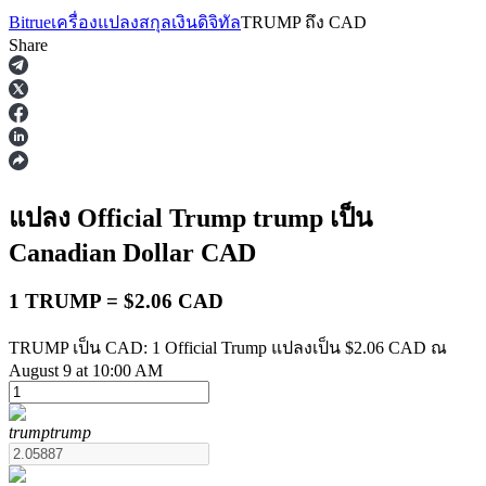
Bitrue
เครื่องแปลงสกุลเงินดิจิทัล
TRUMP
ถึง
CAD
Share
ฟิวเจอร์ส
แปลง Official Trump
trump
เป็น
Canadian Dollar
CAD
1 TRUMP = $2.06 CAD
TRUMP เป็น CAD: 1 Official Trump แปลงเป็น $2.06 CAD ณ
August 9 at 10:00 AM
ฟิวเจอร์ส USDT
trump
trump
ฟิวเจอร์สที่ใช้ USDT เป็นหลักประกัน