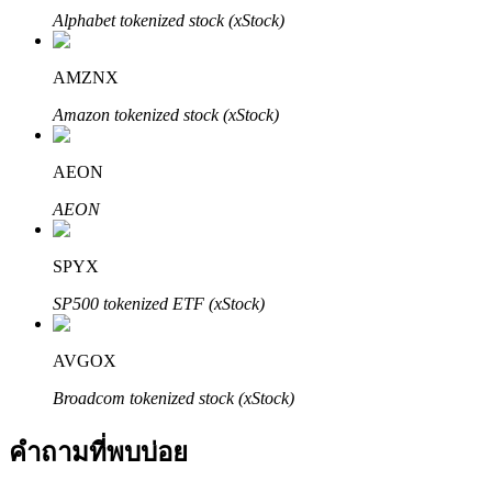
Alphabet tokenized stock (xStock)
AMZNX
Amazon tokenized stock (xStock)
AEON
พันธมิตร Bitrue
AEON
มากถึง 65% คอมมิชชั่น!
SPYX
SP500 tokenized ETF (xStock)
AVGOX
Broadcom tokenized stock (xStock)
คำถามที่พบบ่อย
การแนะนำ