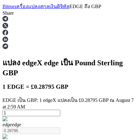
Bitrue
เครื่องแปลงสกุลเงินดิจิทัล
EDGE
ถึง
GBP
Share
ฟิวเจอร์ส
แปลง edgeX
edge
เป็น Pound Sterling
GBP
1 EDGE = £0.28795 GBP
EDGE เป็น GBP: 1 edgeX แปลงเป็น £0.28795 GBP ณ August 7
at 2:59 AM
ฟิวเจอร์ส USDT
edge
edge
ฟิวเจอร์สที่ใช้ USDT เป็นหลักประกัน