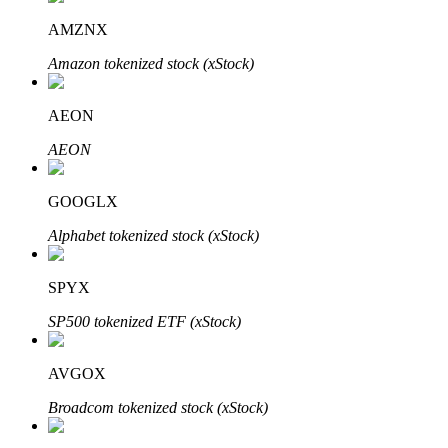
AMZNX
Amazon tokenized stock (xStock)
AEON
AEON
เรียนรู้ Staking
เรียนรู้เกี่ยวกับการสร้างรายได้แบบพาสซีฟ
GOOGLX
Alphabet tokenized stock (xStock)
Bitrue
AI
SPYX
SP500 tokenized ETF (xStock)
AVGOX
Broadcom tokenized stock (xStock)
พันธมิตร Bitrue