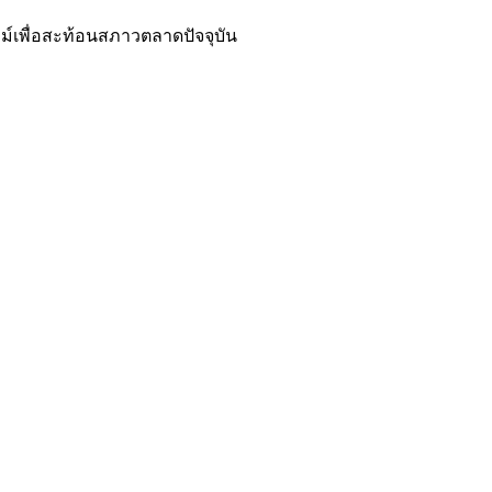
ม์เพื่อสะท้อนสภาวตลาดปัจจุบัน