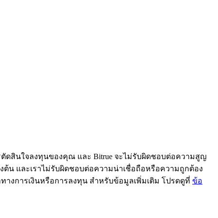
ารตัดสินใจลงทุนของคุณ และ Bitrue จะไม่รับผิดชอบต่อความสูญ
้ข้างต้น และเราไม่รับผิดชอบต่อความน่าเชื่อถือหรือความถูกต้อง
ะนำทางการเงินหรือการลงทุน สำหรับข้อมูลเพิ่มเติม โปรดดูที่
ข้อ