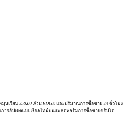
หมุนเวียน
350.00 ล้าน EDGE
และปริมาณการซื้อขาย 24 ชั่วโมง
้รับการอัปเดตแบบเรียลไทม์บนแพลตฟอร์มการซื้อขายคริปโต