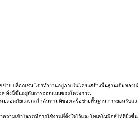
ครือข่าย บล็อกเชน โดยทำงานอยู่ภายในโครงสร้างพื้นฐานเดิมขอ
ศ ทั้งนี้ขึ้นอยู่กับการออกแบบของโครงการ.
ามปลอดภัยและกลไกฉันทามติของเครือข่ายพื้นฐาน การยอมรับแล
มเข้าใจกรณีการใช้งานที่ตั้งใจไว้และโทเคโนมิกส์ให้ดียิ่งขึ้น