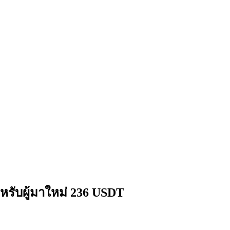
หรับผู้มาใหม่ 236 USDT