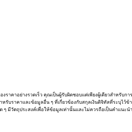
งราคาอย่างรวดเร็ว คุณเป็นผู้รับผิดชอบแต่เพียงผู้เดียวสำหรับก
หรับราคาและข้อมูลอื่น ๆ ที่เกี่ยวข้องกับสกุลเงินดิจิทัลที่ระบุไว
องใด ๆ มีวัตถุประสงค์เพื่อให้ข้อมูลเท่านั้นและไม่ควรถือเป็นคำแน