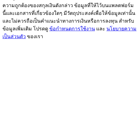
ความถูกต้องของสกุลเงินดังกล่าว ข้อมูลที่ให้ไว้บนแพลตฟอร์ม
นี้และเอกสารที่เกี่ยวข้องใดๆ มีวัตถุประสงค์เพื่อให้ข้อมูลเท่านั้น
และไม่ควรถือเป็นคำแนะนำทางการเงินหรือการลงทุน สำหรับ
ข้อมูลเพิ่มเติม โปรดดู
ข้อกำหนดการใช้งาน
และ
นโยบายความ
เป็นส่วนตัว
ของเรา