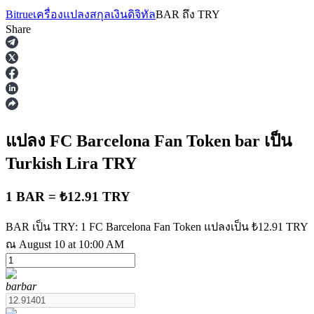
Bitrue
เครื่องแปลงสกุลเงินดิจิทัล
BAR
ถึง
TRY
Share
ฟิวเจอร์ส
แปลง FC Barcelona Fan Token
bar
เป็น
Turkish Lira
TRY
1 BAR = ₺12.91 TRY
BAR เป็น TRY: 1 FC Barcelona Fan Token แปลงเป็น ₺12.91 TRY
ณ August 10 at 10:00 AM
ฟิวเจอร์ส USDT
ฟิวเจอร์สที่ใช้ USDT เป็นหลักประกัน
bar
bar