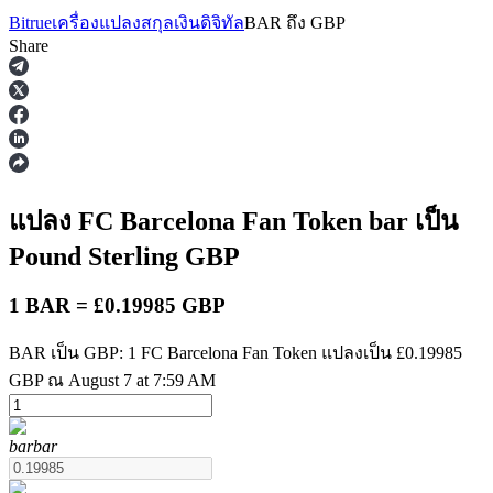
Bitrue
เครื่องแปลงสกุลเงินดิจิทัล
BAR
ถึง
GBP
Share
ฟิวเจอร์ส
แปลง FC Barcelona Fan Token
bar
เป็น
Pound Sterling
GBP
1 BAR = £0.19985 GBP
BAR เป็น GBP: 1 FC Barcelona Fan Token แปลงเป็น £0.19985
GBP ณ August 7 at 7:59 AM
ฟิวเจอร์ส USDT
ฟิวเจอร์สที่ใช้ USDT เป็นหลักประกัน
bar
bar