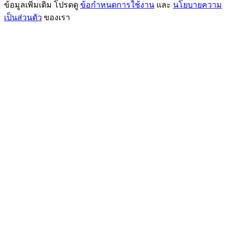
ข้อมูลเพิ่มเติม โปรดดู
ข้อกำหนดการใช้งาน
และ
นโยบายความ
เป็นส่วนตัว
ของเรา