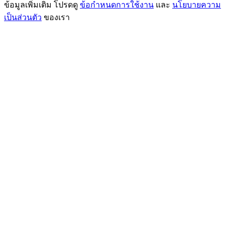
ข้อมูลเพิ่มเติม โปรดดู
ข้อกำหนดการใช้งาน
และ
นโยบายความ
เป็นส่วนตัว
ของเรา