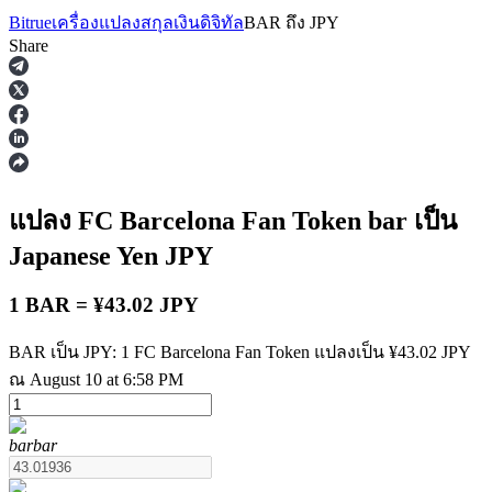
Bitrue
เครื่องแปลงสกุลเงินดิจิทัล
BAR
ถึง
JPY
Share
ฟิวเจอร์ส
แปลง FC Barcelona Fan Token
bar
เป็น
Japanese Yen
JPY
1 BAR = ¥43.02 JPY
BAR เป็น JPY: 1 FC Barcelona Fan Token แปลงเป็น ¥43.02 JPY
ณ August 10 at 6:58 PM
ฟิวเจอร์ส USDT
ฟิวเจอร์สที่ใช้ USDT เป็นหลักประกัน
bar
bar