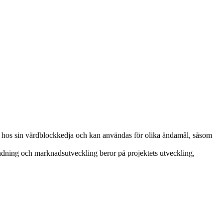
 hos sin värdblockkedja och kan användas för olika ändamål, såsom
dning och marknadsutveckling beror på projektets utveckling,