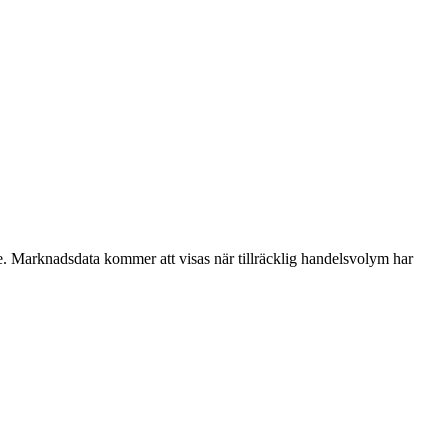
. Marknadsdata kommer att visas när tillräcklig handelsvolym har