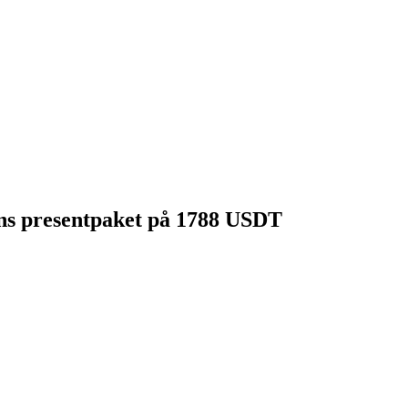
gens presentpaket på 1788 USDT