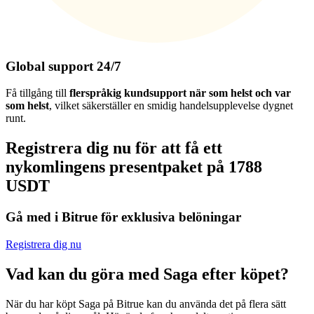
Global support 24/7
Få tillgång till
flerspråkig kundsupport när som helst och var
som helst
, vilket säkerställer en smidig handelsupplevelse dygnet
runt.
Registrera dig nu för att få ett
nykomlingens presentpaket på 1788
USDT
Gå med i Bitrue för exklusiva belöningar
Registrera dig nu
Vad kan du göra med Saga efter köpet?
När du har köpt Saga på Bitrue kan du använda det på flera sätt