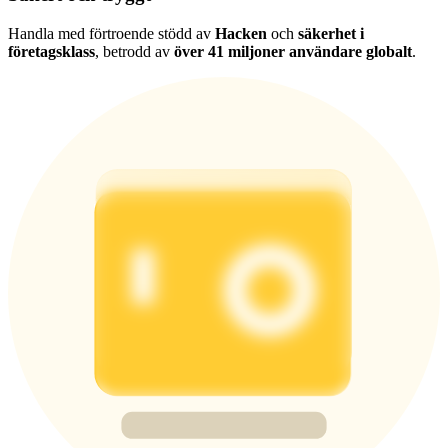
Handla med förtroende stödd av
Hacken
och
säkerhet i
företagsklass
, betrodd av
över 41 miljoner användare globalt
.