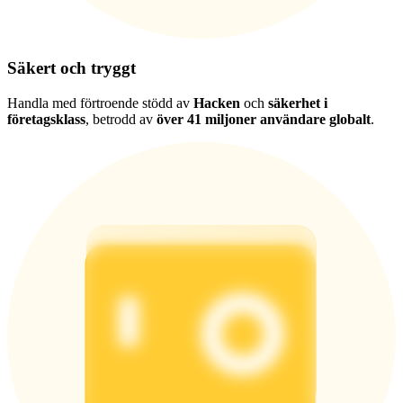
Säkert och tryggt
Handla med förtroende stödd av
Hacken
och
säkerhet i
företagsklass
, betrodd av
över 41 miljoner användare globalt
.