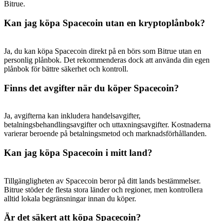
Bitrue.
Kan jag köpa Spacecoin utan en kryptoplånbok?
Ja, du kan köpa Spacecoin direkt på en börs som Bitrue utan en
personlig plånbok. Det rekommenderas dock att använda din egen
plånbok för bättre säkerhet och kontroll.
Finns det avgifter när du köper Spacecoin?
Ja, avgifterna kan inkludera handelsavgifter,
betalningsbehandlingsavgifter och uttaxningsavgifter. Kostnaderna
varierar beroende på betalningsmetod och marknadsförhållanden.
Kan jag köpa Spacecoin i mitt land?
Tillgängligheten av Spacecoin beror på ditt lands bestämmelser.
Bitrue stöder de flesta stora länder och regioner, men kontrollera
alltid lokala begränsningar innan du köper.
Är det säkert att köpa Spacecoin?