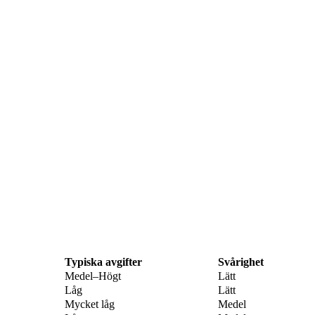
Typiska avgifter
Svårighet
Medel–Högt
Lätt
Låg
Lätt
Mycket låg
Medel