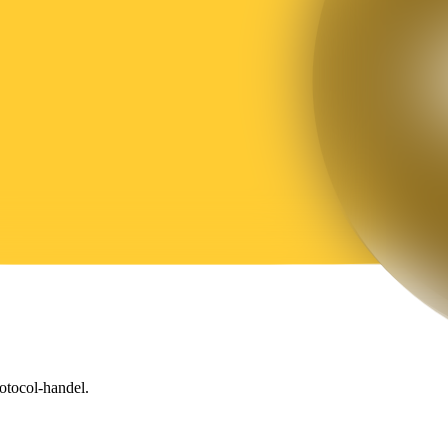
otocol-handel.