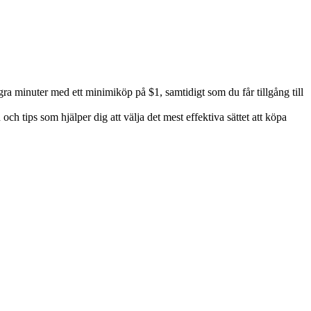
 minuter med ett minimiköp på $1, samtidigt som du får tillgång till
h tips som hjälper dig att välja det mest effektiva sättet att köpa