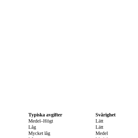
Typiska avgifter
Svårighet
Medel–Högt
Lätt
Låg
Lätt
Mycket låg
Medel