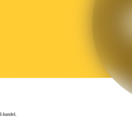
I-handel.