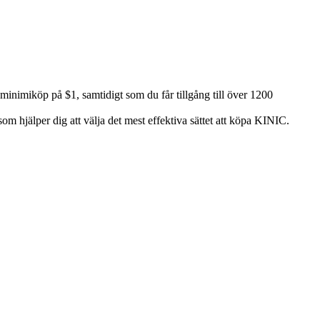
inimiköp på $1, samtidigt som du får tillgång till över 1200
om hjälper dig att välja det mest effektiva sättet att köpa KINIC.