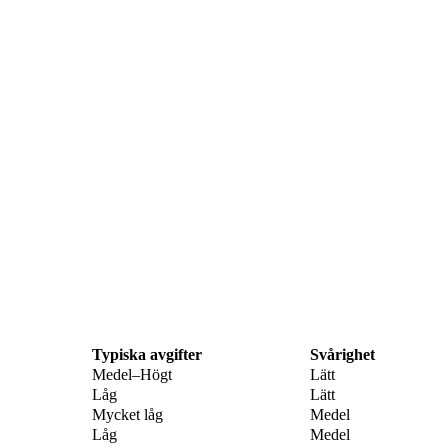
Typiska avgifter
Svårighet
Medel–Högt
Lätt
Låg
Lätt
Mycket låg
Medel
Låg
Medel