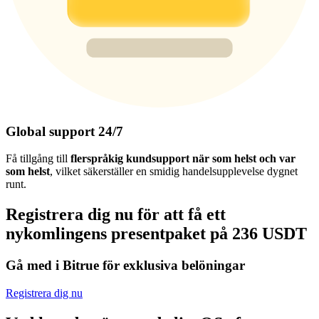
Global support 24/7
Få tillgång till
flerspråkig kundsupport när som helst och var
som helst
, vilket säkerställer en smidig handelsupplevelse dygnet
runt.
Registrera dig nu för att få ett
nykomlingens presentpaket på 236 USDT
Gå med i Bitrue för exklusiva belöningar
Registrera dig nu