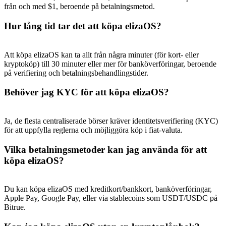
från och med $1, beroende på betalningsmetod.
Hur lång tid tar det att köpa elizaOS?
Att köpa elizaOS kan ta allt från några minuter (för kort- eller
kryptoköp) till 30 minuter eller mer för banköverföringar, beroende
på verifiering och betalningsbehandlingstider.
Behöver jag KYC för att köpa elizaOS?
Ja, de flesta centraliserade börser kräver identitetsverifiering (KYC)
för att uppfylla reglerna och möjliggöra köp i fiat-valuta.
Vilka betalningsmetoder kan jag använda för att
köpa elizaOS?
Du kan köpa elizaOS med kreditkort/bankkort, banköverföringar,
Apple Pay, Google Pay, eller via stablecoins som USDT/USDC på
Bitrue.