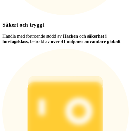
Säkert och tryggt
Handla med förtroende stödd av
Hacken
och
säkerhet i
företagsklass
, betrodd av
över 41 miljoner användare globalt
.