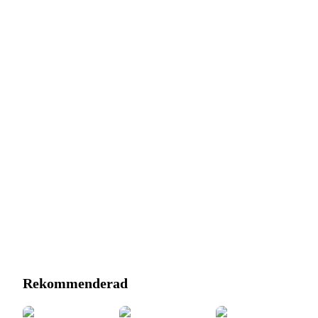
Rekommenderad