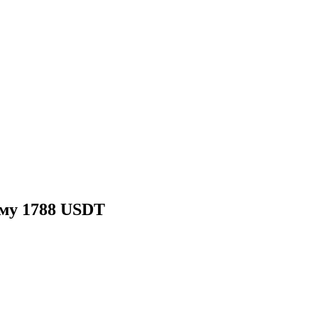
мму 1788 USDT