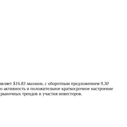
тавляет
$16.83 миллион
, с оборотным предложением
9.30
 активность и положительное краткосрочное настроение
 рыночных трендов и участия инвесторов.