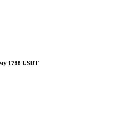
мму 1788 USDT