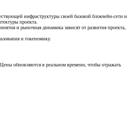
ствующей инфраструктуры своей базовой блокчейн-сети и
итектуры проекта.
ринятия и рыночная динамика зависят от развития проекта,
ьзования и токеномику.
Цены обновляются в реальном времени, чтобы отражать