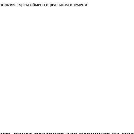
ользуя курсы обмена в реальном времени.