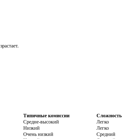
растает.
Типичные комиссии
Сложность
Средне-высокий
Легко
Низкий
Легко
Очень низкий
Средний