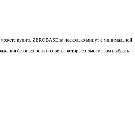
можете купить ZEROBASE за несколько минут с минимальной
ажения безопасности и советы, которые помогут вам выбрать