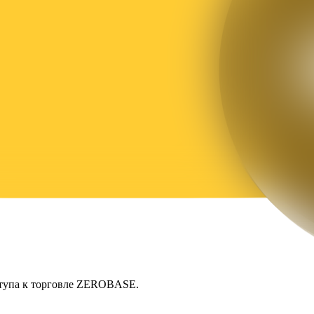
ступа к торговле ZEROBASE.