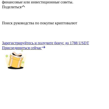
финансовые или инвестиционные советы.
Поделиться
Поиск руководства по покупке криптовалют
Зарегистрируйтесь и получите бонус до
1788 USDT
Присоединиться сейчас