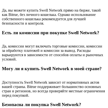
Да, вы можете купить Swell Network прямо на бирже, такой
как Bitrue, без личного кошелька. Однако использование
собственного кошелька рекомендуется для лучшей
безопасности и контроля.
Есть ли комиссии при покупке Swell Network?
Да, комиссии могут включать торговые комиссии, комиссии
за обработку платежей и комиссии за вывод. Расходы
варьируются в зависимости от способов оплаты и рыночных
условий.
Могу ли я купить Swell Network в моей стране?
Доступность Swell Network зависит от нормативных актов
вашей страны. Bitrue поддерживает большинство основных
стран и регионов, но всегда проверяйте местные ограничения
перед покупкой.
Безопасна ли покупка Swell Network?