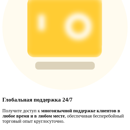
Глобальная поддержка 24/7
Получите доступ к
многоязычной поддержке клиентов в
любое время и в любом месте
, обеспечивая бесперебойный
торговый опыт круглосуточно.