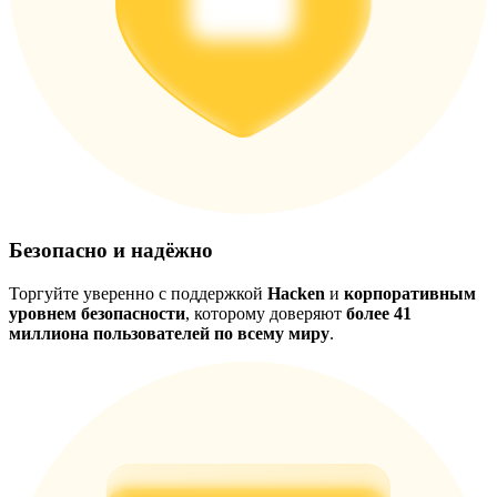
Безопасно и надёжно
Торгуйте уверенно с поддержкой
Hacken
и
корпоративным
уровнем безопасности
, которому доверяют
более 41
миллиона пользователей по всему миру
.