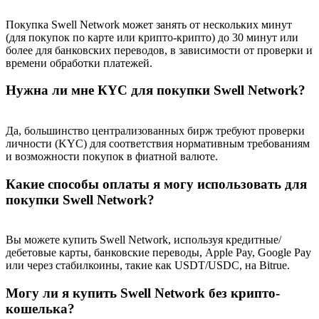
Покупка Swell Network может занять от нескольких минут
(для покупок по карте или крипто-крипто) до 30 минут или
более для банковских переводов, в зависимости от проверки и
времени обработки платежей.
Нужна ли мне КYC для покупки Swell Network?
Да, большинство централизованных бирж требуют проверки
личности (KYC) для соответствия нормативным требованиям
и возможности покупок в фиатной валюте.
Какие способы оплаты я могу использовать для
покупки Swell Network?
Вы можете купить Swell Network, используя кредитные/
дебетовые карты, банковские переводы, Apple Pay, Google Pay
или через стабилкоины, такие как USDT/USDC, на Bitrue.
Могу ли я купить Swell Network без крипто-
кошелька?