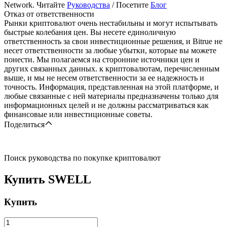
Network. Читайте
Руководства
/ Посетите
Блог
Отказ от ответственности
Рынки криптовалют очень нестабильны и могут испытывать
быстрые колебания цен. Вы несете единоличную
ответственность за свои инвестиционные решения, и Bitrue не
несет ответственности за любые убытки, которые вы можете
понести. Мы полагаемся на сторонние источники цен и
других связанных данных. к криптовалютам, перечисленным
выше, и мы не несем ответственности за ее надежность и
точность. Информация, представленная на этой платформе, и
любые связанные с ней материалы предназначены только для
информационных целей и не должны рассматриваться как
финансовые или инвестиционные советы.
Поделиться
Поиск руководства по покупке криптовалют
Купить
SWELL
Купить