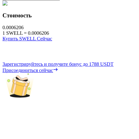
Стоимость
0.0006206
1
SWELL
=
0.0006206
Купить SWELL Сейчас
Зарегистрируйтесь и получите бонус до
1788 USDT
Присоединиться сейчас