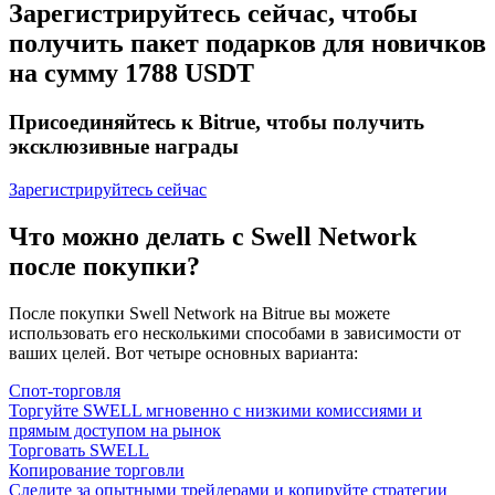
Зарегистрируйтесь сейчас, чтобы
получить пакет подарков для новичков
на сумму 1788 USDT
Присоединяйтесь к Bitrue, чтобы получить
эксклюзивные награды
Зарегистрируйтесь сейчас
Что можно делать с Swell Network
после покупки?
После покупки Swell Network на Bitrue вы можете
использовать его несколькими способами в зависимости от
ваших целей. Вот четыре основных варианта:
Спот-торговля
Торгуйте SWELL мгновенно с низкими комиссиями и
прямым доступом на рынок
Торговать SWELL
Копирование торговли
Следите за опытными трейдерами и копируйте стратегии