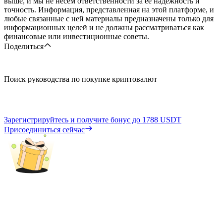
выше, и мы не несем ответственности за ее надежность и
точность. Информация, представленная на этой платформе, и
любые связанные с ней материалы предназначены только для
информационных целей и не должны рассматриваться как
финансовые или инвестиционные советы.
Поделиться
Поиск руководства по покупке криптовалют
Зарегистрируйтесь и получите бонус до
1788 USDT
Присоединиться сейчас