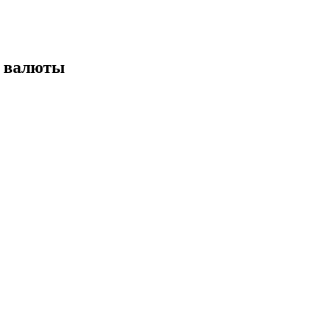
е валюты