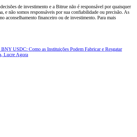
decisões de investimento e a Bitrue não é responsável por quaisquer
ma, e não somos responsáveis por sua confiabilidade ou precisão. As
omo aconselhamento financeiro ou de investimento. Para mais
 BNY USDC: Como as Instituições Podem Fabricar e Resgatar
, Lucre Agora