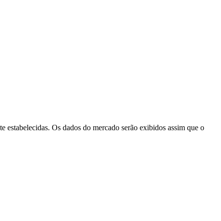
e estabelecidas. Os dados do mercado serão exibidos assim que o