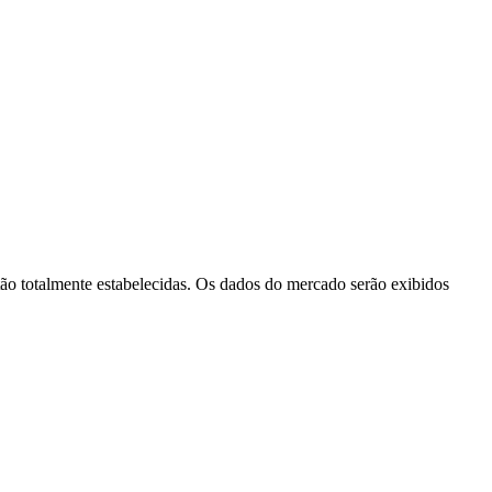
 totalmente estabelecidas. Os dados do mercado serão exibidos