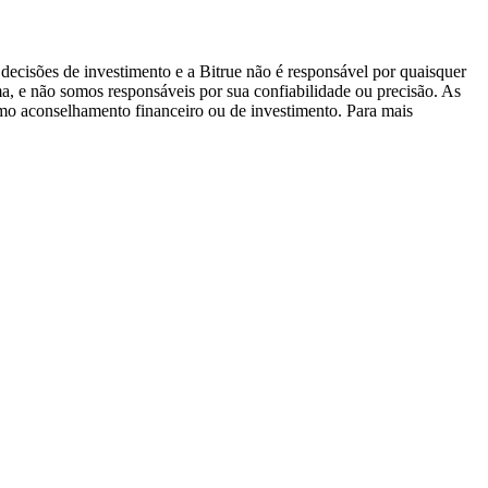
decisões de investimento e a Bitrue não é responsável por quaisquer
ma, e não somos responsáveis por sua confiabilidade ou precisão. As
omo aconselhamento financeiro ou de investimento. Para mais