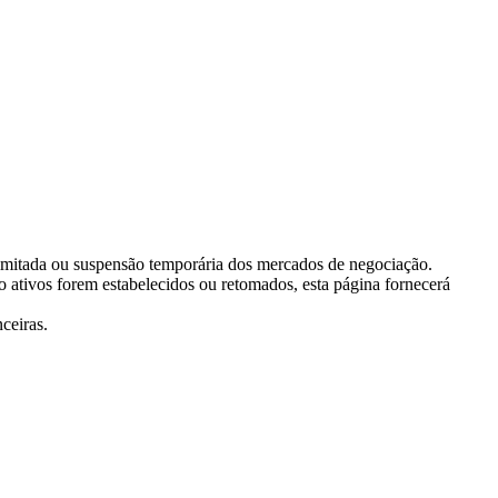
 limitada ou suspensão temporária dos mercados de negociação.
ativos forem estabelecidos ou retomados, esta página fornecerá
ceiras.