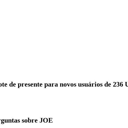
ote de presente para novos usuários de 236
rguntas sobre JOE