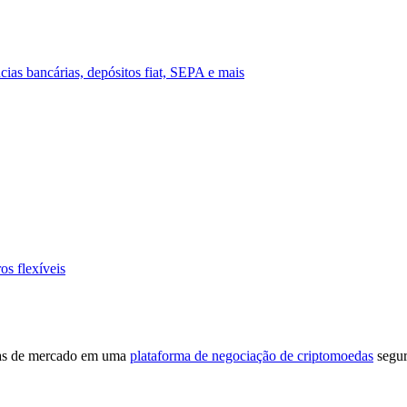
ias bancárias, depósitos fiat, SEPA e mais
os flexíveis
cias de mercado em uma
plataforma de negociação de criptomoedas
segur