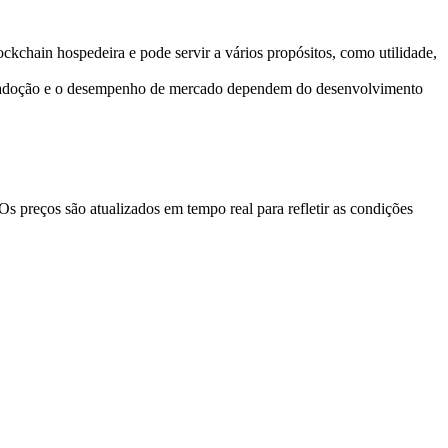
kchain hospedeira e pode servir a vários propósitos, como utilidade,
A adoção e o desempenho de mercado dependem do desenvolvimento
preços são atualizados em tempo real para refletir as condições