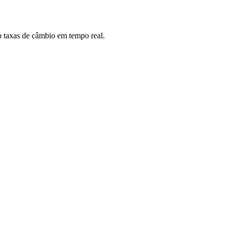
 taxas de câmbio em tempo real.