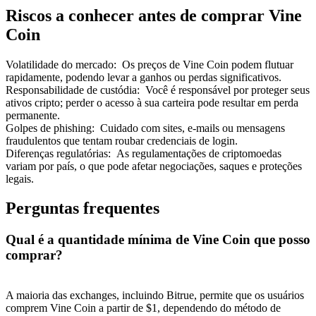
Riscos a conhecer antes de comprar Vine
Coin
Volatilidade do mercado
:
Os preços de Vine Coin podem flutuar
rapidamente, podendo levar a ganhos ou perdas significativos.
Responsabilidade de custódia
:
Você é responsável por proteger seus
ativos cripto; perder o acesso à sua carteira pode resultar em perda
permanente.
Golpes de phishing
:
Cuidado com sites, e-mails ou mensagens
fraudulentos que tentam roubar credenciais de login.
Diferenças regulatórias
:
As regulamentações de criptomoedas
variam por país, o que pode afetar negociações, saques e proteções
legais.
Perguntas frequentes
Qual é a quantidade mínima de Vine Coin que posso
comprar?
A maioria das exchanges, incluindo Bitrue, permite que os usuários
comprem Vine Coin a partir de $1, dependendo do método de