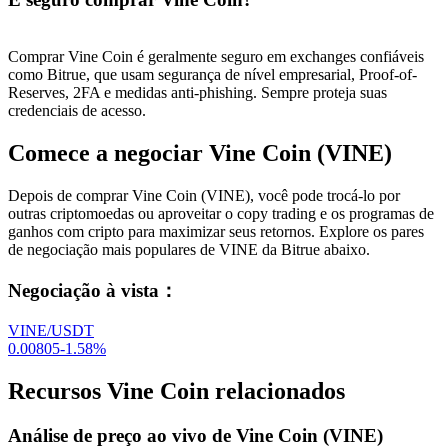
Comprar Vine Coin é geralmente seguro em exchanges confiáveis ​​
como Bitrue, que usam segurança de nível empresarial, Proof-of-
Reserves, 2FA e medidas anti-phishing. Sempre proteja suas
credenciais de acesso.
Comece a negociar Vine Coin (VINE)
Depois de comprar Vine Coin (VINE), você pode trocá-lo por
outras criptomoedas ou aproveitar o copy trading e os programas de
ganhos com cripto para maximizar seus retornos. Explore os pares
de negociação mais populares de VINE da Bitrue abaixo.
Negociação à vista
：
VINE/USDT
0.00805
-1.58
%
Recursos Vine Coin relacionados
Análise de preço ao vivo de Vine Coin (VINE)