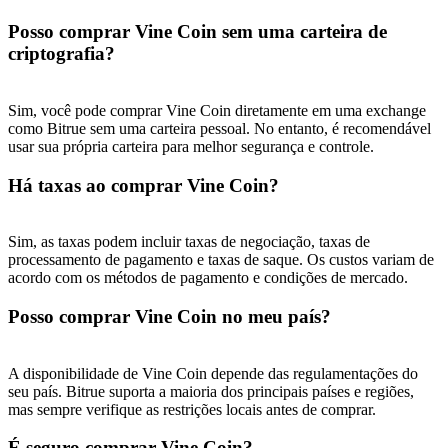
Posso comprar Vine Coin sem uma carteira de
criptografia?
Sim, você pode comprar Vine Coin diretamente em uma exchange
como Bitrue sem uma carteira pessoal. No entanto, é recomendável
usar sua própria carteira para melhor segurança e controle.
Há taxas ao comprar Vine Coin?
Sim, as taxas podem incluir taxas de negociação, taxas de
processamento de pagamento e taxas de saque. Os custos variam de
acordo com os métodos de pagamento e condições de mercado.
Posso comprar Vine Coin no meu país?
A disponibilidade de Vine Coin depende das regulamentações do
seu país. Bitrue suporta a maioria dos principais países e regiões,
mas sempre verifique as restrições locais antes de comprar.
É seguro comprar Vine Coin?