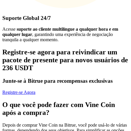
Suporte Global 24/7
Acesse
suporte ao cliente multilíngue a qualquer hora e em
qualquer lugar
, garantindo uma experiência de negociação
tranquila a qualquer momento.
Registre-se agora para reivindicar um
pacote de presente para novos usuários de
236 USDT
Junte-se à Bitrue para recompensas exclusivas
Registre-se Agora
O que você pode fazer com Vine Coin
após a compra?
Depois de comprar Vine Coin na Bitrue, você pode usá-lo de várias
formas, dependendo dos seus objetivos. Para simplificar as opções,