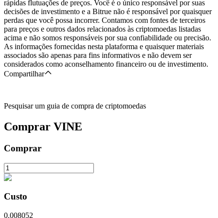
rápidas flutuações de preços. Você é o único responsável por suas
decisões de investimento e a Bitrue não é responsável por quaisquer
perdas que você possa incorrer. Contamos com fontes de terceiros
para preços e outros dados relacionados às criptomoedas listadas
acima e não somos responsáveis por sua confiabilidade ou precisão.
As informações fornecidas nesta plataforma e quaisquer materiais
associados são apenas para fins informativos e não devem ser
considerados como aconselhamento financeiro ou de investimento.
Compartilhar
Pesquisar um guia de compra de criptomoedas
Comprar
VINE
Comprar
Custo
0.008052