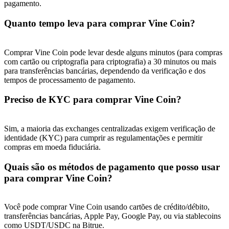
pagamento.
Quanto tempo leva para comprar Vine Coin?
Comprar Vine Coin pode levar desde alguns minutos (para compras
com cartão ou criptografia para criptografia) a 30 minutos ou mais
para transferências bancárias, dependendo da verificação e dos
tempos de processamento de pagamento.
Preciso de KYC para comprar Vine Coin?
Sim, a maioria das exchanges centralizadas exigem verificação de
identidade (KYC) para cumprir as regulamentações e permitir
compras em moeda fiduciária.
Quais são os métodos de pagamento que posso usar
para comprar Vine Coin?
Você pode comprar Vine Coin usando cartões de crédito/débito,
transferências bancárias, Apple Pay, Google Pay, ou via stablecoins
como USDT/USDC na Bitrue.