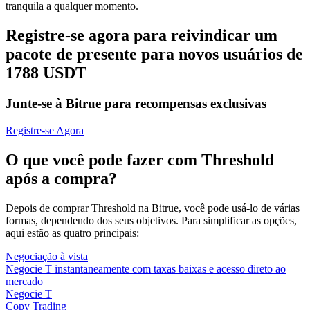
tranquila a qualquer momento.
Registre-se agora para reivindicar um
pacote de presente para novos usuários de
1788 USDT
Junte-se à Bitrue para recompensas exclusivas
Registre-se Agora
O que você pode fazer com Threshold
após a compra?
Depois de comprar Threshold na Bitrue, você pode usá-lo de várias
formas, dependendo dos seus objetivos. Para simplificar as opções,
aqui estão as quatro principais:
Negociação à vista
Negocie T instantaneamente com taxas baixas e acesso direto ao
mercado
Negocie T
Copy Trading