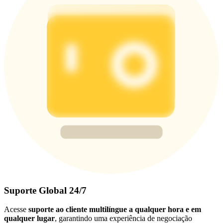
Suporte Global 24/7
Acesse
suporte ao cliente multilíngue a qualquer hora e em
qualquer lugar
, garantindo uma experiência de negociação