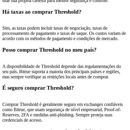
usar sua própria carteira para melhor segurança e controle.
Há taxas ao comprar Threshold?
Sim, as taxas podem incluir taxas de negociação, taxas de
processamento de pagamento e taxas de saque. Os custos variam de
acordo com os métodos de pagamento e condições de mercado.
Posso comprar Threshold no meu país?
A disponibilidade de Threshold depende das regulamentações do
seu país. Bitrue suporta a maioria dos principais países e regiões,
mas sempre verifique as restrições locais antes de comprar.
É seguro comprar Threshold?
Comprar Threshold é geralmente seguro em exchanges confiáveis ​​
como Bitrue, que usam segurança de nível empresarial, Proof-of-
Reserves, 2FA e medidas anti-phishing. Sempre proteja suas
credenciais de acesso.