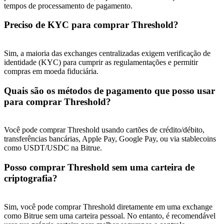
tempos de processamento de pagamento.
Preciso de KYC para comprar Threshold?
Sim, a maioria das exchanges centralizadas exigem verificação de
identidade (KYC) para cumprir as regulamentações e permitir
compras em moeda fiduciária.
Quais são os métodos de pagamento que posso usar
para comprar Threshold?
Você pode comprar Threshold usando cartões de crédito/débito,
transferências bancárias, Apple Pay, Google Pay, ou via stablecoins
como USDT/USDC na Bitrue.
Posso comprar Threshold sem uma carteira de
criptografia?
Sim, você pode comprar Threshold diretamente em uma exchange
como Bitrue sem uma carteira pessoal. No entanto, é recomendável