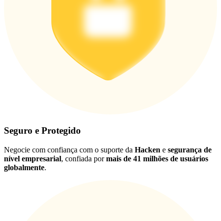
Seguro e Protegido
Negocie com confiança com o suporte da
Hacken
e
segurança de
nível empresarial
, confiada por
mais de 41 milhões de usuários
globalmente
.