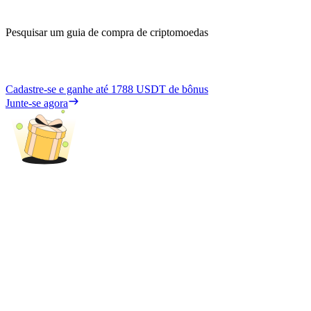
Pesquisar um guia de compra de criptomoedas
Cadastre-se e ganhe até
1788 USDT
de bônus
Junte-se agora