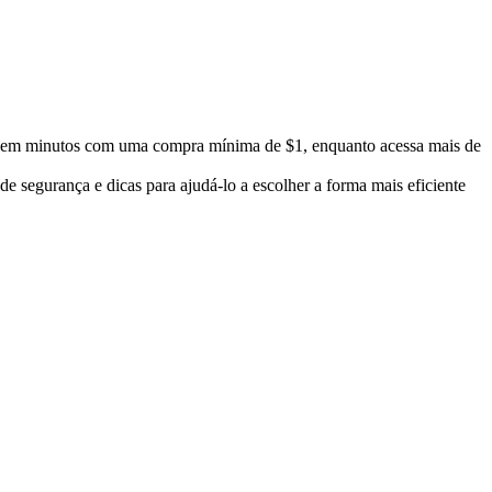
m minutos com uma compra mínima de $1, enquanto acessa mais de
segurança e dicas para ajudá-lo a escolher a forma mais eficiente