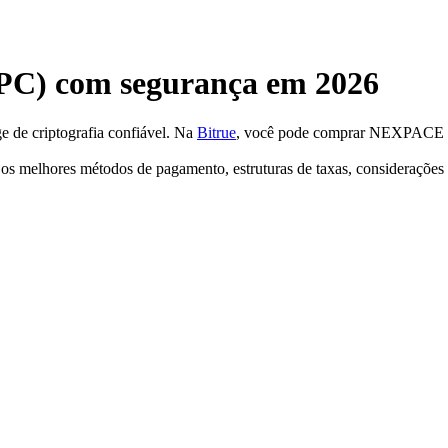
) com segurança em 2026
e de criptografia confiável. Na
Bitrue
, você pode comprar NEXPACE e
melhores métodos de pagamento, estruturas de taxas, considerações de 