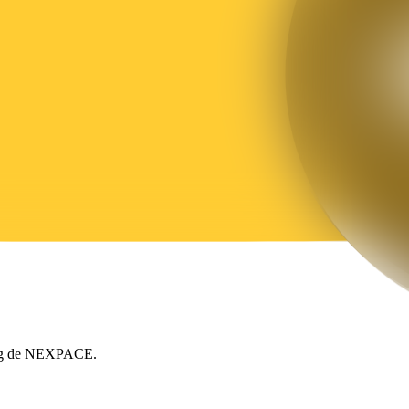
ing de NEXPACE.