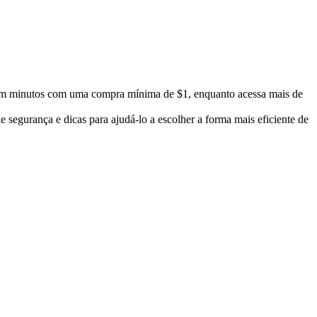
 minutos com uma compra mínima de $1, enquanto acessa mais de
segurança e dicas para ajudá-lo a escolher a forma mais eficiente de