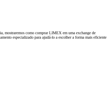
e guia, mostraremos como comprar LIMEX em uma exchange de
hamento especializado para ajudá-lo a escolher a forma mais eficiente