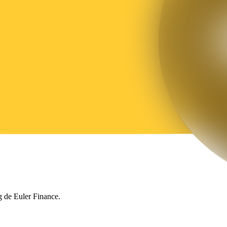
g de Euler Finance.