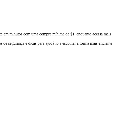
nce em minutos com uma compra mínima de $1, enquanto acessa mais
 de segurança e dicas para ajudá-lo a escolher a forma mais eficiente