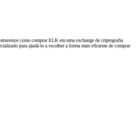
 mostraremos como comprar ELK em uma exchange de criptografia
cializado para ajudá-lo a escolher a forma mais eficiente de comprar